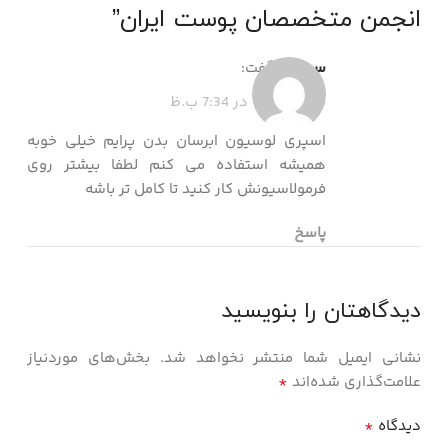
انجمن متخصصان پوست ایران
”
سیمین
گفت:
دی 17, 1404 در 7:34 ب.ظ
اسپری لوسیون ابرسان بدن پرایم خیلی خوبه
همیشه استفاده می کنم لطفا بیشتر روی
فرمولاسیونش کار کنید تا کامل تر باشه
پاسخ
دیدگاهتان را بنویسید
نشانی ایمیل شما منتشر نخواهد شد.
بخش‌های موردنیاز
*
علامت‌گذاری شده‌اند
*
دیدگاه