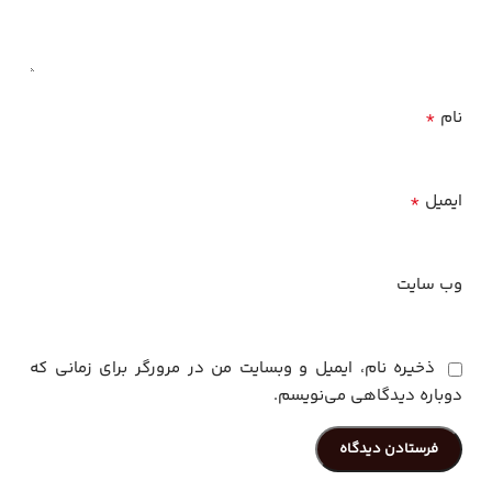
*
نام
*
ایمیل
وب‌ سایت
ذخیره نام، ایمیل و وبسایت من در مرورگر برای زمانی که
دوباره دیدگاهی می‌نویسم.