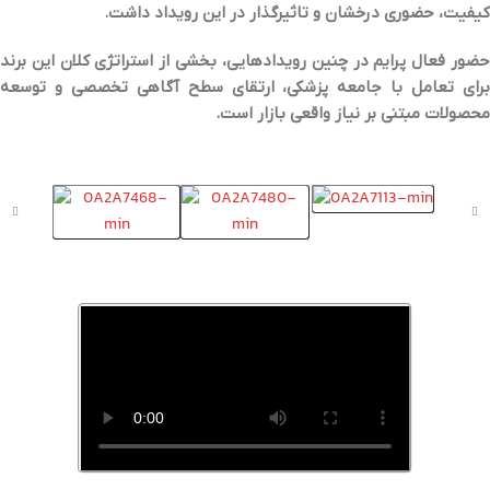
کیفیت، حضوری درخشان و تاثیرگذار در این رویداد داشت
.
حضور فعال پرایم در چنین رویدادهایی، بخشی از استراتژی کلان این برند
برای تعامل با جامعه پزشکی، ارتقای سطح آگاهی تخصصی و توسعه
محصولات مبتنی بر نیاز واقعی بازار است
.