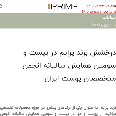
Skip to navigation
فارسی
Skip to main content
مقالات
خانه
/
رویدادها
درخشش برند پرایم در بیست و
سومین همایش سالیانه انجمن
متخصصان پوست ایران
برند پرایم، به عنوان یکی از برندهای پیشرو در حوزه محصولات تخصصی
مراقبت از پوست و مو، در بیست و سومین همایش سالیانه انجمن