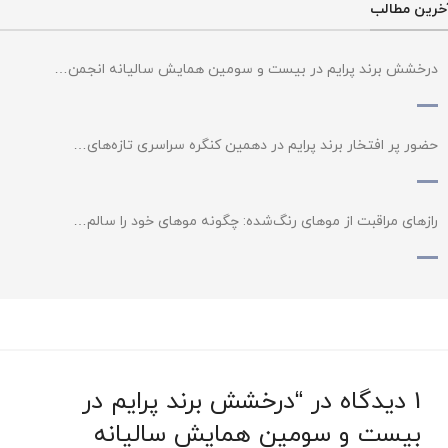
خرین مطالب
درخشش برند پرایم در بیست و سومین همایش سالیانه انجمن…
حضور پر افتخار برند پرایم در دهمین کنگره سراسری تازه‌های…
رازهای مراقبت از موهای رنگ‌شده: چگونه موهای خود را سالم…
1 دیدگاه در “
درخشش برند پرایم در
بیست و سومین همایش سالیانه