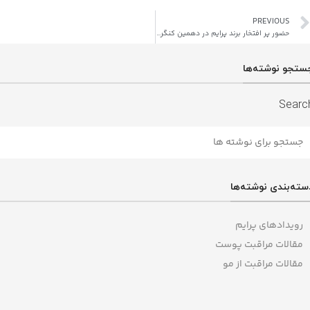
PREVIOUS
حضور پر افتخار برند پرایم در دهمین کنگره سراسری تازه‌های درماتولوژی، لیزر و جراحی پوست
ستجو نوشته‌ها
Searc
سته‌بندی نوشته‌ها
رویدادهای پرایم
مقالات مراقبت پوست
مقالات مراقبت از مو