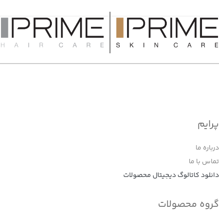
پرایم
درباره ما
تماس با ما
دانلود کاتالوگ دیجیتال محصولات
گروه محصولات