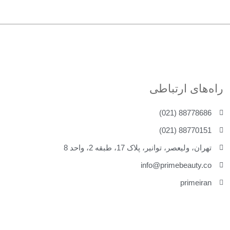
راه‌های ارتباطی
88778686 (021)
88770151 (021)
تهران، ولیعصر، توانیر، پلاک 17، طبقه 2، واحد 8
info@primebeauty.co
primeiran