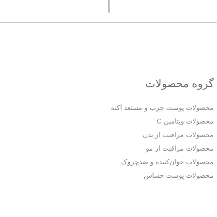
گروه محصولات
محصولات پوست چرب و مستعد آکنه
محصولات ویتامین C
محصولات مراقبت از بدن
محصولات مراقبت از مو
محصولات جوان‌کننده و ضدچروک
محصولات پوست حساس