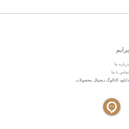
پرایم
درباره ما
تماس با ما
دانلود کاتالوگ دیجیتال محصولات