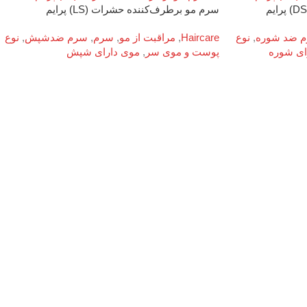
سرم مو برطرف‌کننده حشرات (LS) پرایم
 ضد شوره
,
نوع
Haircare
,
مراقبت از مو
,
سرم
,
سرم ضدشپش
,
نوع
ای شوره
پوست و موی سر
,
موی دارای شپش