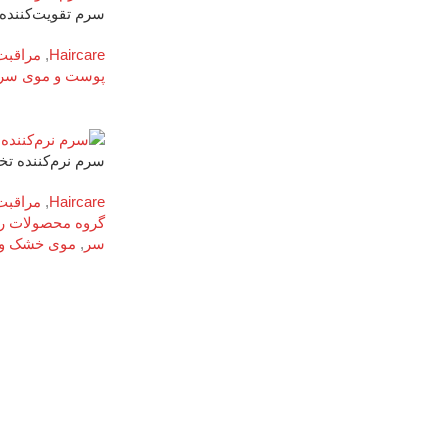
سرم تقویت‌کننده و ضد
Haircare
,
مراقبت
پوست و موی سر
سرم نرم‌کننده تخصصی 
Haircare
,
مراقبت
گروه محصولات 
سر
,
موی خشک و 