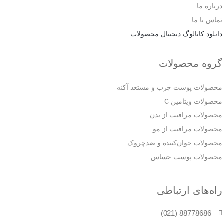
درباره ما
تماس با ما
دانلود کاتالوگ دیجیتال محصولات
گروه محصولات
محصولات پوست چرب و مستعد آکنه
محصولات ویتامین C
محصولات مراقبت از بدن
محصولات مراقبت از مو
محصولات جوان‌کننده و ضدچروک
محصولات پوست حساس
راه‌های ارتباطی
88778686 (021)