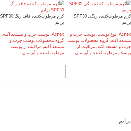
کرم مرطوب‌کننده رنگی SPF30
کرم مرطوب‌کننده فاقد رنگ SPF30
پرایم
پرایم
Acnex
,
نوع پوست
,
پوست چرب و
Acnex
,
پوست چرب و مستعد آکنه
,
مستعد آکنه
,
گروه محصولات پوست
گروه محصولات پوست چرب و
چرب و مستعد آکنه
,
مراقبت از
مستعد آکنه
,
مراقبت از پوست
,
پوست
,
مرطوب‌کننده و آبرسان
مرطوب‌کننده و آبرسان
پرایم