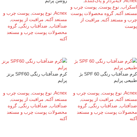
روشن پرایم
Acnex
,
لایه‌بردار و پاک‌کننده
,
اسکراب
,
نوع پوست
,
پوست چرب و
Acnex
,
نوع پوست
,
پوست چرب و
مستعد آکنه
,
گروه محصولات پوست
مستعد آکنه
,
مراقبت از پوست
,
چرب و مستعد آکنه
,
مراقبت از
ضدآفتاب
,
ضدآفتاب رنگی
,
گروه
پوست
محصولات پوست چرب و مستعد
آکنه
کرم ضدآفتاب رنگی SPF 60 بژ
کرم ضدآفتاب رنگی SPF60 برنز
طبیعی پرایم
پرایم
Acnex
,
نوع پوست
,
پوست چرب و
Acnex
,
نوع پوست
,
پوست چرب و
مستعد آکنه
,
مراقبت از پوست
,
مستعد آکنه
,
مراقبت از پوست
,
ضدآفتاب
,
ضدآفتاب رنگی
,
گروه
ضدآفتاب
,
ضدآفتاب رنگی
,
گروه
محصولات پوست چرب و مستعد
محصولات پوست چرب و مستعد
آکنه
آکنه