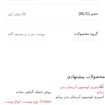
حجم (ML/G)
50 میلی لیتر
گروه محصولات
پوست چرب و مستعد آکنه
محصولات پیشنهادی
روغن خشک گیاهی ساده
اسپری لوسیون آبرسان بدن پرایم
Corpex
,
نوع پوست
,
انواع پوست
,