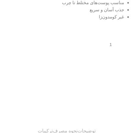
مناسب پوست‌های مختلط تا چرب
جذب آسان و سریع
غیر کومدون‌زا
توضیحات
نحوه مصرف
ترکیبات