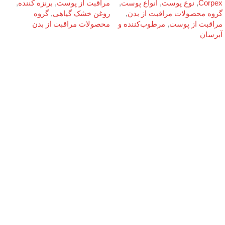
Corpex
,
نوع پوست
,
انواع پوست
,
مراقبت از پوست
,
برنزه کننده
,
گروه محصولات مراقبت از بدن
,
روغن خشک گیاهی
,
گروه
مراقبت از پوست
,
مرطوب‌کننده و
محصولات مراقبت از بدن
آبرسان