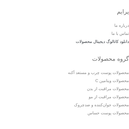
پرایم
درباره ما
تماس با ما
دانلود کاتالوگ دیجیتال محصولات
گروه محصولات
محصولات پوست چرب و مستعد آکنه
محصولات ویتامین C
محصولات مراقبت از بدن
محصولات مراقبت از مو
محصولات جوان‌کننده و ضدچروک
محصولات پوست حساس