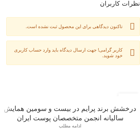
نظرات کاربران
تاکنون دیدگاهی برای این محصول ثبت نشده است.
کاربر گرامی! جهت ارسال دیدگاه باید وارد حساب کاربری
خود شوید.
22
اردیبهشت
درخشش برند پرایم در بیست و سومین همایش
سالیانه انجمن متخصصان پوست ایران
ادامه مطلب