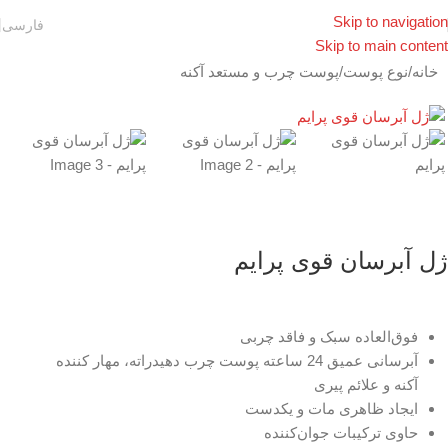
Skip to navigation
فارسی
Skip to main content
خانه
/
نوع پوست
/
پوست چرب و مستعد آکنه
ژل آبرسان قوی پرایم
فوق‌العاده سبک و فاقد چربی
آبرسانی عمیق 24 ساعته پوست چرب دهیدراته، مهار کننده
آکنه و علائم پیری
ایجاد ظاهری مات و یکدست
حاوی ترکیبات جوان‌کننده