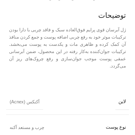
توضیحات
ژل آبرسان قوی پرایم فوق‌العاده سبک و فاقد چربی با دارا بودن
ترکیبات موثر خود به رفع چربی اضافه پوست و جمع کردن منافذ
آن کمک کرده و ظاهری مات و یکدست به پوست می‌بخشد.
ترکیبات جوان‌کننده به‌کار رفته در این محصول، ضمن آبرسانی
عمقی پوست موجب جوان‌سازی و رفع چروک‌های ریز آن
می‌گردد.
لاین
آکنکس (Acnex)
نوع پوست
چرب و مستعد آکنه