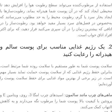
استفاده از مرطوب‌کننده می‌تواند سطح رطوبت هوا را افزایش دهد تا
محیطی ایجاد کند که در آن پوست شما هیدراته بماند. رطوبت‌سازها با
ایجاد بخار سرد یا گرم، رطوبت محیط را به حد مطلوب می‌رسانند که
به‌خصوص در فصل‌های سرد بسیار مفید خواهد بود. رطوبت‌ساز را در
اتاقی که بیشترین زمان را در آن سپری می‌کنید قرار دهید، که برای اکثر
افراد اتاق خواب است.
2. یک رژیم غذایی مناسب برای پوست سالم و
هیدراته را رعایت کنید
سلامت پوست شما به طور مستقیم با سلامت روده شما مرتبط است،
بنابراین حفظ رژیم غذایی که از سلامت پوست حمایت نماید بسیار مهم
است. در زیر برخی از بهترین مواد غذایی برای حفظ سلامت پوست را
آورده‌ایم:
اهی‌های چرب مانند سالمون
: اسیدهای چرب امگا 3، روی، ویتامین E و
پروتئین با کیفیت بالا پوست شما را مرطوب نگه می‌دارند و به کاهش
التهاب کمک می‌کنند.