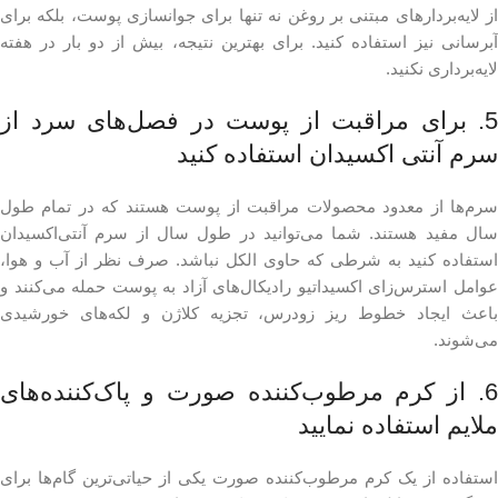
از لایه‌بردارهای مبتنی بر روغن نه تنها برای جوانسازی پوست، بلکه برای
آبرسانی نیز استفاده کنید. برای بهترین نتیجه، بیش از دو بار در هفته
لایه‌برداری نکنید.
5. برای مراقبت از پوست در فصل‌های سرد از
سرم آنتی اکسیدان استفاده کنید
سرم‌ها از معدود محصولات مراقبت از پوست هستند که در تمام طول
سال مفید هستند. شما می‌‌‌توانید در طول سال از سرم آنتی‌اکسیدان
استفاده کنید به شرطی که حاوی الکل نباشد. صرف نظر از آب و هوا،
عوامل استرس‌زای اکسیداتیو رادیکال‌های آزاد به پوست حمله می‌کنند و
باعث ایجاد خطوط ریز زودرس، تجزیه کلاژن و لکه‌های خورشیدی
می‌شوند.
6. از کرم مرطوب‌کننده صورت و پاک‌کننده‌های
ملایم استفاده نمایید
استفاده از یک کرم مرطوب‌کننده صورت یکی از حیاتی‌ترین گام‌ها برای