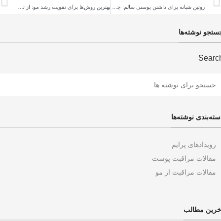
روتین شبانه برای داشتن پوستی سالم: چگونه در طول شب از پوست خود مراقبت کنیم
بهترین روش‌ها برای تقویت رشد مو: از تغذیه تا محصولات مراقبتی
ستجو نوشته‌ها
Searc
سته‌بندی نوشته‌ها
رویدادهای پرایم
مقالات مراقبت پوست
مقالات مراقبت از مو
خرین مطالب