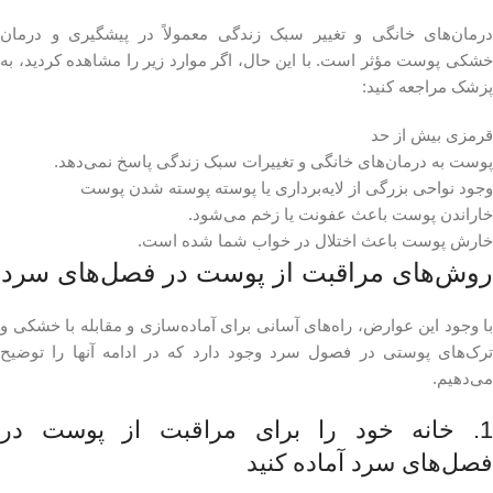
درمان‌های خانگی و تغییر سبک زندگی معمولاً در پیشگیری و درمان
خشکی پوست مؤثر است. با این حال، اگر موارد زیر را مشاهده کردید، به
پزشک مراجعه کنید:
قرمزی بیش از حد
پوست به درمان‌های خانگی و تغییرات سبک زندگی پاسخ نمی‌دهد.
وجود نواحی بزرگی از لایه‌برداری یا پوسته پوسته شدن پوست
خاراندن پوست باعث عفونت یا زخم می‌شود.
خارش پوست باعث اختلال در خواب شما شده است.
روش‌های مراقبت از پوست در فصل‌های سرد
با وجود این عوارض، راه‌های آسانی برای آماده‌سازی و مقابله با خشکی و
ترک‌های پوستی در فصول سرد وجود دارد که در ادامه آنها را توضیح
می‌دهیم.
1. خانه خود را برای مراقبت از پوست در
فصل‌های سرد آماده کنید