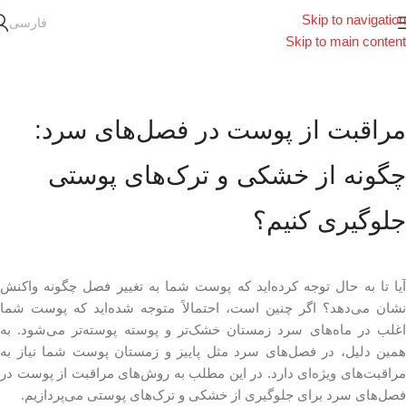
Skip to navigation
فارسی
Skip to main content
مراقبت از پوست در فصل‌های سرد:
چگونه از خشکی و ترک‌های پوستی
جلوگیری کنیم؟
آیا تا به حال توجه کرده‌اید که پوست شما به تغییر فصل چگونه واکنش
نشان می‌دهد؟ اگر چنین است، احتمالاً متوجه شده‌اید که پوست شما
اغلب در ماه‌های سرد زمستان خشک‌تر و پوسته پوسته‌تر می‌شود. به
همین دلیل، در فصل‌های سرد مثل پاییز و زمستان پوست شما نیاز به
مراقبت‌های ویژه‌ای دارد. در این مطلب به روش‌های مراقبت از پوست در
فصل‌های سرد برای جلوگیری از خشکی و ترک‌های پوستی می‌پردازیم.