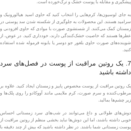
پیشگیری و مقابله با پوست خشک و ترک‌خورده است.
به جای لوسیون‌ها، کرم‌هایی را انتخاب کنید که حاوی اسید هیالورونیک و
سرامید هستند. این محصولات به جلوگیری از شکسته شدن سد پوستی در
زمستان کمک می‌کنند. از شستشوی صورت با موادی که حاوی افزودنی و
عطرها هستند که خاصیت خشک‌کنندگی دارند، خودداری کنید. در عوض، از
شوینده‌های صورت حاوی بلغور جو دوسر یا بابونه فرموله شده استفاده
کنید.
7. یک روتین مراقبت از پوست در فصل‌های سرد
داشته باشید
یک روتین مراقبت از پوست مخصوص پاییز و زمستان ایجاد کنید. علاوه بر
مرطوب‌کننده و سرم صورت، کرم ملایمی مانند آووکادو را روی پلک‌ها و
زیر چشم‌ها بمالید.
دوش‌های طولانی و داغ می‌توانند در شب‌های سرد زمستانی احساس
خوبی داشته باشند، اما این دوش‌ها نباید بخشی منظم از روتین مراقبت از
پوست زمستانی شما باشند. در نظر داشته باشید که بیش از چند دقیقه با