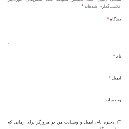
علامت‌گذاری شده‌اند
*
دیدگاه
*
نام
*
ایمیل
*
وب‌ سایت
ذخیره نام، ایمیل و وبسایت من در مرورگر برای زمانی که