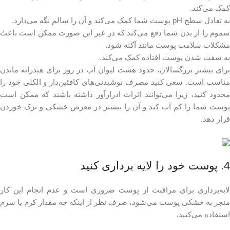
کمک می‌کند.
به تعادل سطح pH پوست شما کمک می‌کند و آن را سالم نگه می‌دارد.
سموم را از بدن شما دفع می‌کند که در غیر این صورت ممکن است باعث
مشکلات سلامت پوست مانند آکنه شود.
به سفت شدن پوست افتاده کمک می‌کند.
برای بیشتر بزرگسالان، حدود هشت لیوان آب در روز برای هیدراته ماندن
مناسب است. سعی کنید مصرف نوشیدنی‌های کافئین‌دار و الکلی خود را
محدود کنید، زیرا می‌توانند اثرات ادرارآور داشته باشند که ممکن است
پوست شما را کم آب کند و آن را بیشتر در معرض خشکی و ترک خوردن
قرار دهد.
4. پوست خود را لایه برداری کنید
لایه‌برداری برای مراقبت از پوست ضروری است و عدم انجام این کار
منجر به خشکی پوست می‌شود، صرف نظر از اینکه چه مقدار کرم یا سرم
استفاده می‌کنید.