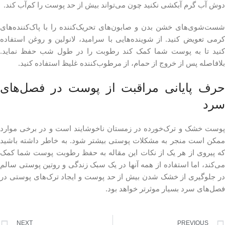
دوش آب گرم آبکشی نکنید چون می‌تواند بیش از حد پوست را کم‌آب کند.
شست‌شوی‌های خشن بدن و صابون‌های تحریک‌کننده را با پاک‌کننده‌های
کرمی تعویض کنید. از شوینده‌هایی با سرامید، لانولین و روغن استفاده
کنید تا به پوست شما کمک کند رطوبت را در طول شب حفظ نماید.
بلافاصله پس از خروج از حمام، از مرطوب‌کننده غلیظ استفاده کنید.
حرف پایانی مراقبت از پوست در فصل‌های
سرد
پوست خشک و ترک‌خورده در زمستان ناخوشایند است و در برخی موارد
ممکن است منجر به مشکلات پوستی بیشتر شود. به خاطر داشته باشید
که پیروی از هر یک از نکات این مقاله به حفظ رطوبت پوست شما کمک
می‌کند، اما استفاده از همه آنها در یک سبک زندگی و روتین پوستی سالم
در جلوگیری از خشک شدن بیش از حد پوست و ایجاد ترک‌های پوستی در
فصل‌های سرد بسیار موثرتر خواهد بود.
NEXT
PREVIOUS