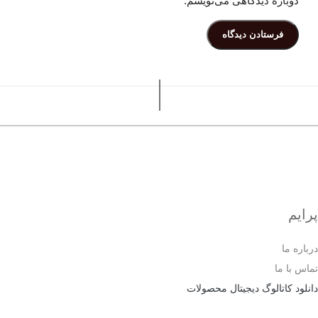
دوباره دیدگاهی می‌نویسم.
پرایم
درباره ما
تماس با ما
دانلود کاتالوگ دیجیتال محصولات