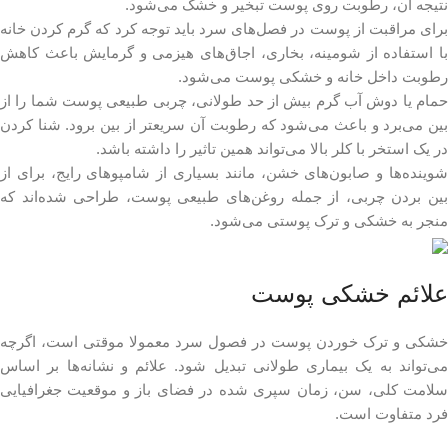
نتیجه آن، رطوبت روی پوست تبخیر و خشک می‌شود.
برای مراقبت از پوست در فصل‌های سرد باید توجه کرد که گرم کردن خانه
با استفاده از شومینه، بخاری، اجاق‌های هیزمی و گرمایش باعث کاهش
رطوبت داخل خانه و خشکی پوست می‌شود.
حمام یا دوش آب گرم بیش از حد طولانی، چربی طبیعی پوست شما را از
بین می‌برد و باعث می‌شود که رطوبت آن سریعتر از بین برود. شنا کردن
در یک استخر با کلر بالا می‌تواند همین تاثیر را داشته باشد.
شوینده‌ها و صابون‌های خشن، مانند بسیاری از شامپوهای رایج، برای از
بین بردن چربی، از جمله روغن‌های طبیعی پوست، طراحی شده‌اند که
منجر به خشکی و ترک پوستی می‌شود.
علائم خشکی پوست
خشکی و ترک خوردن پوست در فصول سرد معمولا موقتی است، اگرچه
می‌‌تواند به یک بیماری طولانی تبدیل شود. علائم و نشانه‌ها بر اساس
سلامت کلی، سن، زمان سپری شده در فضای باز و موقعیت جغرافیایی
فرد متفاوت است.