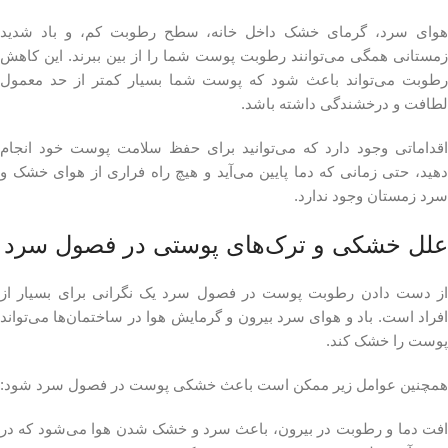
هوای سرد، گرمای خشک داخل خانه، سطح رطوبت کم، و باد شدید
زمستانی همگی می‌توانند رطوبت پوست شما را از بین ببرند. این کاهش
رطوبت می‌‌تواند باعث شود که پوست شما بسیار کمتر از حد معمول
لطافت و درخشندگی داشته باشد.
اقداماتی وجود دارد که می‌توانید برای حفظ سلامت پوست خود انجام
دهید، حتی زمانی که دما پایین می‌آید و هیچ راه فراری از هوای خشک و
سرد زمستان وجود ندارد.
علل خشکی و ترک‌های پوستی در فصول سرد
از دست دادن رطوبت پوست در فصول سرد یک نگرانی برای بسیار از
افراد است. باد و هوای سرد بیرون و گرمایش هوا در ساختمان‌ها می‌تواند
پوست را خشک کند.
همچنین عوامل زیر ممکن است باعث خشکی پوست در فصول سرد شود:
افت دما و رطوبت در بیرون، باعث سرد و خشک شدن هوا می‌شود که در