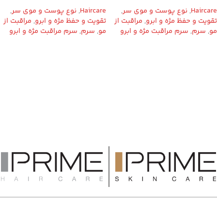
Haircare
,
نوع پوست و موی سر
,
Haircare
,
نوع پوست و موی سر
,
تقویت و حفظ مژه و ابرو
,
مراقبت از
تقویت و حفظ مژه و ابرو
,
مراقبت از
مو
,
سرم
,
سرم مراقبت مژه و ابرو
مو
,
سرم
,
سرم مراقبت مژه و ابرو