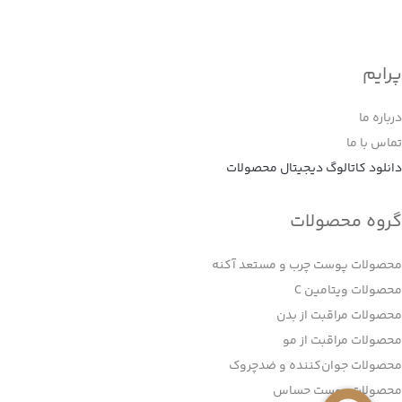
پرایم
درباره ما
تماس با ما
دانلود کاتالوگ دیجیتال محصولات
گروه محصولات
محصولات پوست چرب و مستعد آکنه
محصولات ویتامین C
محصولات مراقبت از بدن
محصولات مراقبت از مو
محصولات جوان‌کننده و ضدچروک
محصولات پوست حساس