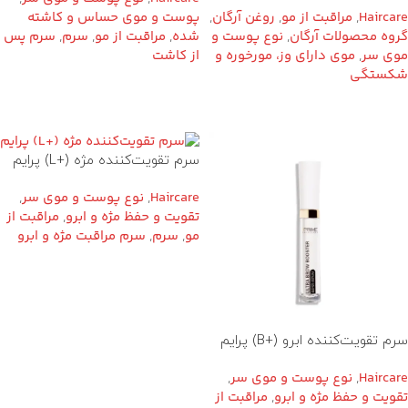
Haircare
,
مراقبت از مو
,
روغن آرگان
,
پوست و موی حساس و کاشته
گروه محصولات آرگان
,
نوع پوست و
شده
,
مراقبت از مو
,
سرم
,
سرم پس
موی سر
,
موی دارای وز، مورخوره و
از کاشت
شکستگی
سرم تقویت‌کننده مژه (+L) پرایم
Haircare
,
نوع پوست و موی سر
,
تقویت و حفظ مژه و ابرو
,
مراقبت از
مو
,
سرم
,
سرم مراقبت مژه و ابرو
سرم تقویت‌کننده ابرو (+B) پرایم
Haircare
,
نوع پوست و موی سر
,
تقویت و حفظ مژه و ابرو
,
مراقبت از