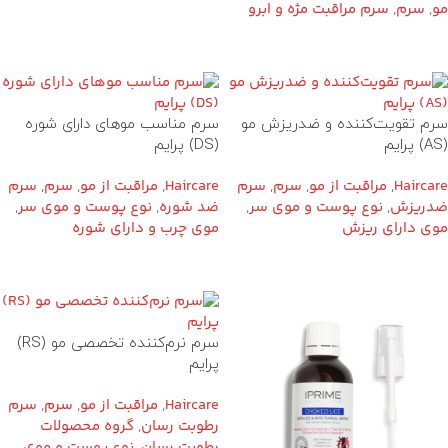
مو
,
سرم
,
سرم مراقبت مژه و ابرو
سرم تقویت‌کننده و ضدریزش مو
سرم مناسب موهای دارای شوره
(AS) پرایم
(DS) پرایم
Haircare
,
مراقبت از مو
,
سرم
,
سرم
Haircare
,
مراقبت از مو
,
سرم
,
سرم
ضدریزش
,
نوع پوست و موی سر
,
ضد شوره
,
نوع پوست و موی سر
,
موی دارای ریزش
موی چرب و دارای شوره
سرم نرم‌کننده تخصصی مو (RS)
پرایم
Haircare
,
مراقبت از مو
,
سرم
,
سرم
رطوبت رسان
,
گروه محصولات
رطوبت رسان
,
نوع پوست و موی