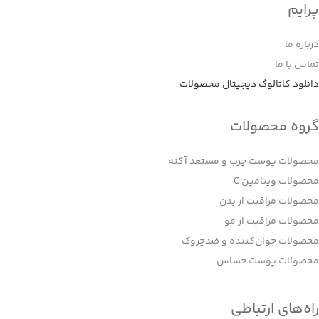
پرایم
درباره ما
تماس با ما
دانلود کاتالوگ دیجیتال محصولات
گروه محصولات
محصولات پوست چرب و مستعد آکنه
محصولات ویتامین C
محصولات مراقبت از بدن
محصولات مراقبت از مو
محصولات جوان‌کننده و ضدچروک
محصولات پوست حساس
راه‌های ارتباطی