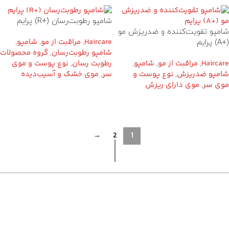
شامپو رطوبت‌رسان (+R) پرایم
شامپو تقویت‌کننده و ضدریزش مو
Haircare
,
مراقبت از مو
,
شامپو
,
(+A) پرایم
شامپو رطوبت‌رسان
,
گروه محصولات
Haircare
,
مراقبت از مو
,
شامپو
,
رطوبت رسان
,
نوع پوست و موی
شامپو ضدریزش
,
نوع پوست و
سر
,
موی خشک و آسیب‌دیده
موی سر
,
موی دارای ریزش
→
2
1