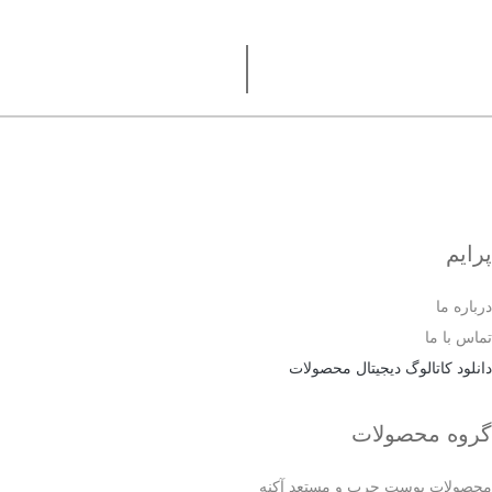
پرایم
درباره ما
تماس با ما
دانلود کاتالوگ دیجیتال محصولات
گروه محصولات
محصولات پوست چرب و مستعد آکنه