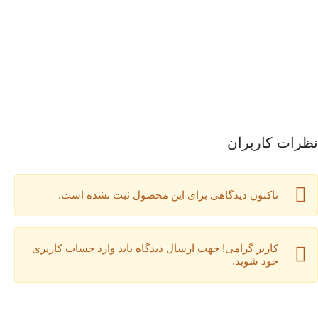
نظرات کاربران
تاکنون دیدگاهی برای این محصول ثبت نشده است.
کاربر گرامی! جهت ارسال دیدگاه باید وارد حساب کاربری
خود شوید.