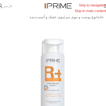
Skip to navigation
فارسی
Skip to main content
خانه
/
نوع پوست و موی سر
/
موی خشک و آسیب‌دیده