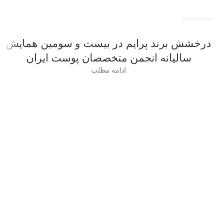
22
اردیبهشت
درخشش برند پرایم در بیست و سومین همایش
سالیانه انجمن متخصصان پوست ایران
ادامه مطلب