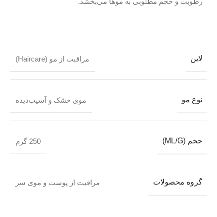
رطوبت و حجم مطلوبی به موها می‌بخشد.
لاین
مراقبت از مو (Haircare)
نوع مو
موی خشک و آسیب‌دیده
حجم (ML/G)
250 گرم
گروه محصولات
مراقبت از پوست و موی سر