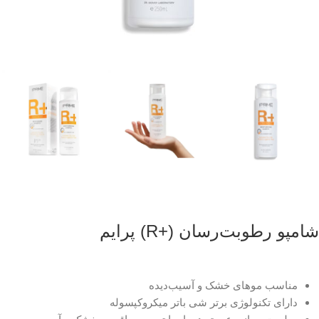
شامپو رطوبت‌رسان (+R) پرایم
مناسب موهای خشک و آسیب‌دیده
دارای تکنولوژی برتر شی باتر میکروکپسوله