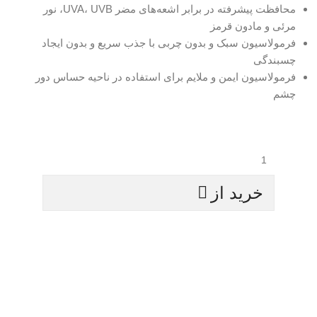
محافظت پیشرفته در برابر اشعه‌های مضر UVA، UVB، نور
مرئی و مادون قرمز
فرمولاسیون سبک و بدون چربی با جذب سریع و بدون ایجاد
چسبندگی
فرمولاسیون ایمن و ملایم برای استفاده در ناحیه حساس دور
چشم
خرید از