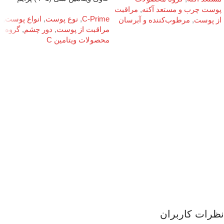
پوست چرب و مستعد آکنه
,
مراقبت
C-Prime
,
نوع پوست
,
انواع پوست
,
از پوست
,
مرطوب‌کننده و آبرسان
مراقبت از پوست
,
دور چشم
,
گروه
محصولات ویتامین C
نظرات کاربران