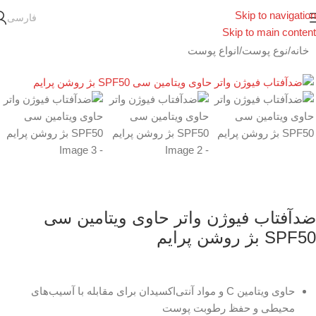
Skip to navigation
فارسی
Skip to main content
خانه
/
نوع پوست
/
انواع پوست
ضدآفتاب فیوژن واتر حاوی ویتامین سی
SPF50 بژ روشن پرایم
حاوی ویتامین C و مواد آنتی‌اکسیدان برای مقابله با آسیب‌های
محیطی و حفظ رطوبت پوست