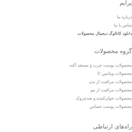
پرایم
درباره ما
تماس با ما
دانلود کاتالوگ دیجیتال محصولات
گروه محصولات
محصولات پوست چرب و مستعد آکنه
محصولات ویتامین C
محصولات مراقبت از بدن
محصولات مراقبت از مو
محصولات جوان‌کننده و ضدچروک
محصولات پوست حساس
راه‌های ارتباطی