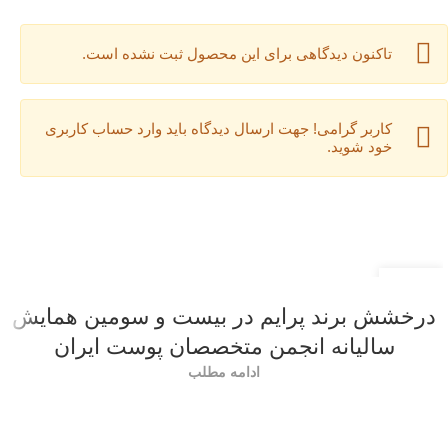
تاکنون دیدگاهی برای این محصول ثبت نشده است.
کاربر گرامی! جهت ارسال دیدگاه باید وارد حساب کاربری
خود شوید.
22
اردیبهشت
درخشش برند پرایم در بیست و سومین همایش
سالیانه انجمن متخصصان پوست ایران
ادامه مطلب