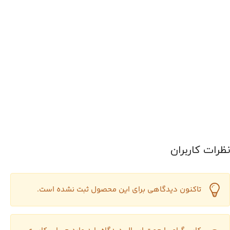
نظرات کاربران
تاکنون دیدگاهی برای این محصول ثبت نشده است.