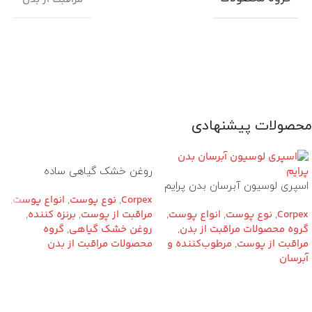
محصولات پیشنهادی
روغن خشک گیاهی ساده
اسپری لوسیون آبرسان بدن پرایم
Corpex
,
نوع پوست
,
انواع پوست
,
Corpex
,
نوع پوست
,
انواع پوست
,
مراقبت از پوست
,
برنزه کننده
,
گروه محصولات مراقبت از بدن
,
روغن خشک گیاهی
,
گروه
مراقبت از پوست
,
مرطوب‌کننده و
محصولات مراقبت از بدن
آبرسان