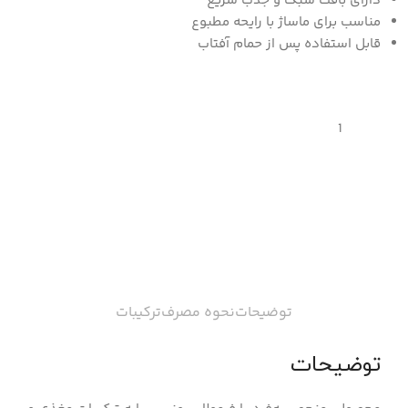
دارای بافت سبک و جذب سریع
مناسب برای ماساژ با رایحه مطبوع
قابل استفاده پس از حمام آفتاب
توضیحات
نحوه مصرف
ترکیبات
توضیحات