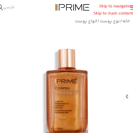
Skip to navigation
فارسی
Skip to main content
خانه
/
نوع پوست
/
انواع پوست