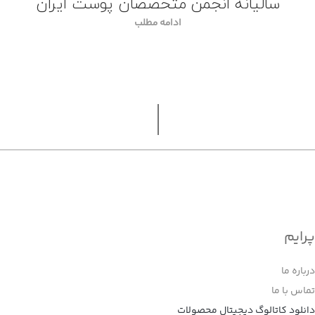
سالیانه انجمن متخصصان پوست ایران
ادامه مطلب
پرایم
درباره ما
تماس با ما
دانلود کاتالوگ دیجیتال محصولات