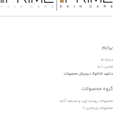
پرایم
درباره ما
تماس با ما
دانلود کاتالوگ دیجیتال محصولات
گروه محصولات
محصولات پوست چرب و مستعد آکنه
محصولات ویتامین C