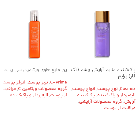
پاک‌کننده ملایم آرایش چشم (تک
پن مایع حاوی ویتامین سی پرایم
فاز) پرایم
C-Prime
,
نوع پوست
,
انواع پوست
,
Cosmex
,
نوع پوست
,
انواع پوست
,
گروه محصولات ویتامین C
,
مراقبت
لایه‌بردار و پاک‌کننده
,
پاک‌کننده
از پوست
,
لایه‌بردار و پاک‌کننده
آرایش
,
گروه محصولات آرایشی
,
مراقبت از پوست