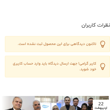
نظرات کاربران
تاکنون دیدگاهی برای این محصول ثبت نشده است.
کاربر گرامی! جهت ارسال دیدگاه باید وارد حساب کاربری
خود شوید.
22
اردیبهشت