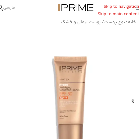
Skip to navigation
فارسی
Skip to main content
خانه
/
نوع پوست
/
پوست نرمال و خشک