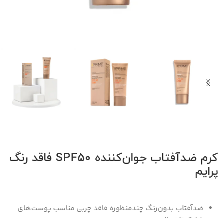
کرم ضدآفتاب جوان‌کننده SPF50 فاقد رنگ
پرایم
ضدآفتاب بدون‌رنگ چندمنظوره فاقد چربی مناسب پوست‌های