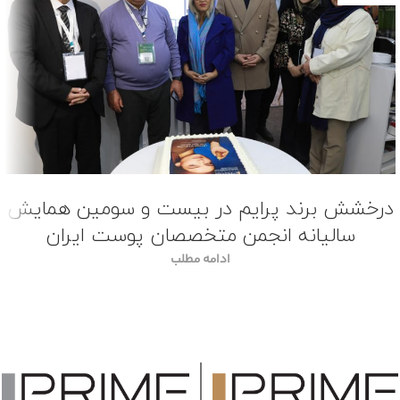
درخشش برند پرایم در بیست و سومین همایش
سالیانه انجمن متخصصان پوست ایران
ادامه مطلب