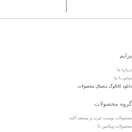
پرایم
درباره ما
تماس با ما
دانلود کاتالوگ دیجیتال محصولات
گروه محصولات
محصولات پوست چرب و مستعد آکنه
محصولات ویتامین C