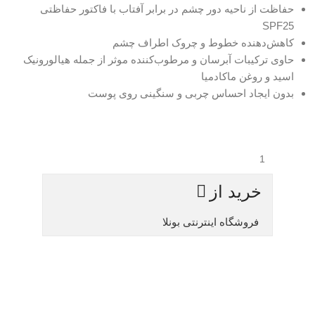
حفاظت از ناحیه دور چشم در برابر آفتاب با فاکتور حفاظتی
SPF25
کاهش‌دهنده خطوط و چروک اطراف چشم
حاوی ترکیبات آبرسان و مرطوب‌کننده موثر از جمله هیالورونیک
اسید و روغن ماکادمیا
بدون ایجاد احساس چربی و سنگینی روی پوست
خرید از
فروشگاه اینترنتی بونلا