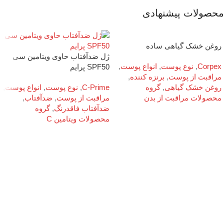
محصولات پیشنهادی
روغن خشک گیاهی ساده
ژل ضدآفتاب حاوی ویتامین سی
Corpex
,
نوع پوست
,
انواع پوست
,
SPF50 پرایم
مراقبت از پوست
,
برنزه کننده
,
روغن خشک گیاهی
,
گروه
C-Prime
,
نوع پوست
,
انواع پوست
,
محصولات مراقبت از بدن
مراقبت از پوست
,
ضدآفتاب
,
ضدآفتاب فاقدرنگ
,
گروه
محصولات ویتامین C