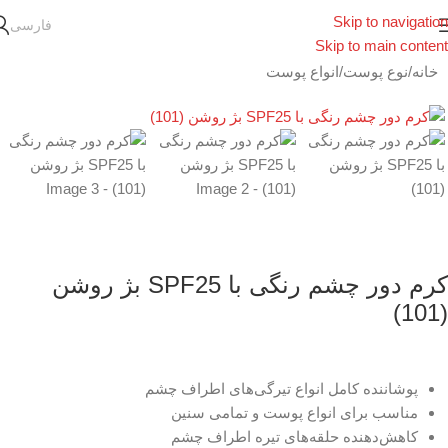
Skip to navigation
فارسی
Skip to main content
خانه
/
نوع پوست
/
انواع پوست
کرم دور چشم رنگی با SPF25 بژ روشن
(101)
پوشاننده کامل انواع تیرگی‌های اطراف چشم
مناسب برای انواع پوست و تمامی سنین
کاهش‌دهنده حلقه‌های تیره اطراف چشم