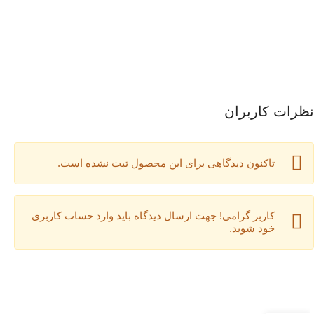
نظرات کاربران
تاکنون دیدگاهی برای این محصول ثبت نشده است.
کاربر گرامی! جهت ارسال دیدگاه باید وارد حساب کاربری
خود شوید.