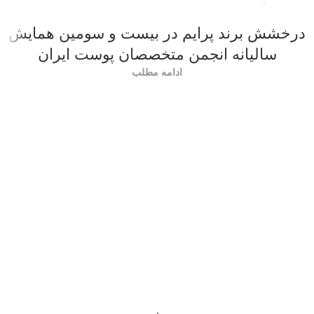
22
اردیبهشت
درخشش برند پرایم در بیست و سومین همایش
سالیانه انجمن متخصصان پوست ایران
ادامه مطلب