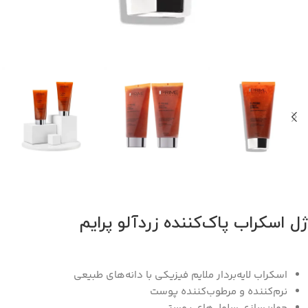
ژل اسکراب پاک‌کننده زردآلو پرایم
اسکراب لایه‌بردار ملایم فیزیکی با دانه‌های طبیعی
نرم‌کننده و مرطوب‌کننده پوست