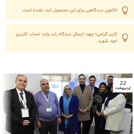
تاکنون دیدگاهی برای این محصول ثبت نشده است.
کاربر گرامی! جهت ارسال دیدگاه باید وارد حساب کاربری
خود شوید.
22
اردیبهشت