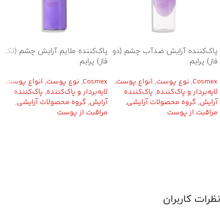
پاک‌کننده آرایش ضدآب چشم (دو
پاک‌کننده ملایم آرایش چشم (تک
فاز) پرایم
فاز) پرایم
Cosmex
,
نوع پوست
,
انواع پوست
,
Cosmex
,
نوع پوست
,
انواع پوست
,
لایه‌بردار و پاک‌کننده
,
پاک‌کننده
لایه‌بردار و پاک‌کننده
,
پاک‌کننده
آرایش
,
گروه محصولات آرایشی
,
آرایش
,
گروه محصولات آرایشی
,
مراقبت از پوست
مراقبت از پوست
نظرات کاربران