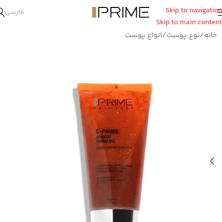
Skip to navigation
فارسی
Skip to main content
خانه
/
نوع پوست
/
انواع پوست