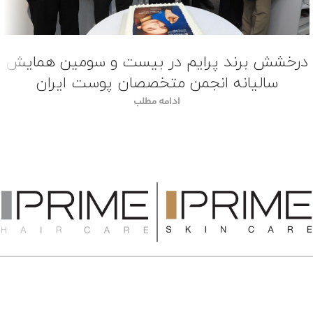
درخشش برند پرایم در بیست و سومین همایش
سالیانه انجمن متخصصان پوست ایران
ادامه مطلب