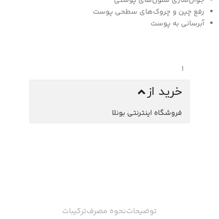
جوان‌سازی سلول‌های پوستی
رفع چین و چروک‌های سطحی پوست
آبرسانی به پوست
خرید از
فروشگاه اینترنتی بونلا
توضیحات
نحوه مصرف
ترکیبات