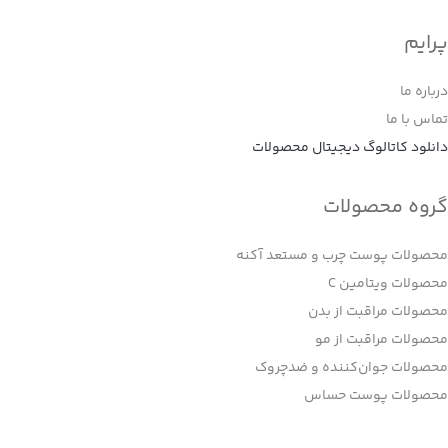
پرایم
درباره ما
تماس با ما
دانلود کاتالوگ دیجیتال محصولات
گروه محصولات
محصولات پوست چرب و مستعد آکنه
محصولات ویتامین C
محصولات مراقبت از بدن
محصولات مراقبت از مو
محصولات جوان‌کننده و ضدچروک
محصولات پوست حساس