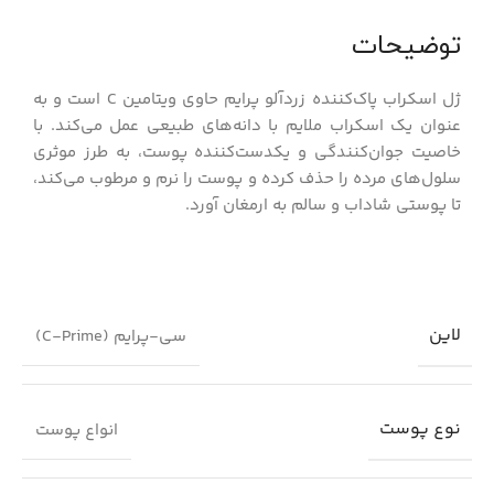
توضیحات
ژل اسکراب پاک‌کننده زردآلو پرایم حاوی ویتامین C است و به
عنوان یک اسکراب ملایم با دانه‌های طبیعی عمل می‌کند. با
خاصیت جوان‌کنندگی و یکدست‌کننده پوست، به طرز موثری
سلول‌های مرده را حذف کرده و پوست را نرم و مرطوب می‌کند،
تا پوستی شاداب و سالم به ارمغان آورد.
لاین
سی-پرایم (C-Prime)
نوع پوست
انواع پوست