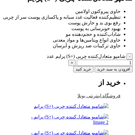
حاوی پیروکتون اولامین
تنظیم‌کننده فعالیت غدد سبابه و پاکسازی پوست سر از چربی
رفع بوی بد و خارش پوست
بهبود خونرسانی به پوست
شاداب‌کننده و حجم‌دهنده مو
حاوی انواع ویتامین‌ها و مواد معدنی
حاوی ترکیبات ضد ریزش و آبرسان
شامپو متعادل‌کننده چربی (+S) پرایم عدد
-
+
افزودن به سبد خرید
خرید کنید
خرید از
فروشگاه اینترنتی بونلا