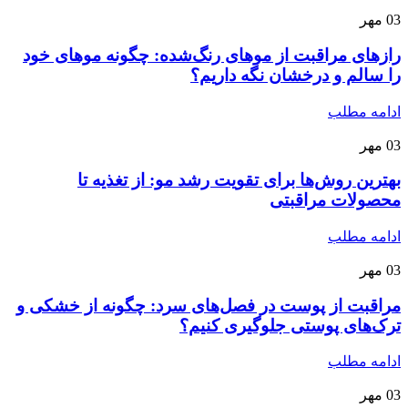
03
مهر
رازهای مراقبت از موهای رنگ‌شده: چگونه موهای خود
را سالم و درخشان نگه داریم؟
ادامه مطلب
03
مهر
بهترین روش‌ها برای تقویت رشد مو: از تغذیه تا
محصولات مراقبتی
ادامه مطلب
03
مهر
مراقبت از پوست در فصل‌های سرد: چگونه از خشکی و
ترک‌های پوستی جلوگیری کنیم؟
ادامه مطلب
03
مهر