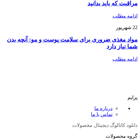
مراقبت که باید بدانید
ادامه مطلب
22
شهریور
مواد مغذی ضروری برای سلامت پوست و مو: آنچه بدن
شما نیاز دارد
ادامه مطلب
پرایم
درباره ما
تماس با ما
دانلود کاتالوگ دیجیتال محصولات
گروه محصولات