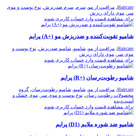
Haircare
,
مراقبت از مو
,
سرم
,
سرم ضدریزش
,
نوع پوست و موی
سر
,
موی دارای ریزش
برای مشاهده قیمت وارد حساب کاربری شوید
شامپو تقویت‌کننده و ضدریزش مو (+A) پرایم
Haircare
,
مراقبت از مو
,
شامپو
,
شامپو ضدریزش
,
نوع پوست و
موی سر
,
موی دارای ریزش
برای مشاهده قیمت وارد حساب کاربری شوید
شامپو رطوبت‌رسان (+R) پرایم
Haircare
,
مراقبت از مو
,
شامپو
,
شامپو رطوبت‌رسان
,
گروه
محصولات رطوبت رسان
,
نوع پوست و موی سر
,
موی خشک و
آسیب‌دیده
برای مشاهده قیمت وارد حساب کاربری شوید
شامپو ضد شوره ملایم (D1) پرایم